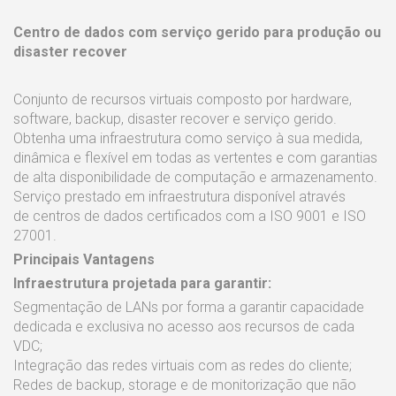
Centro de dados com serviço gerido para produção ou
disaster recover
Conjunto de recursos virtuais composto por hardware,
software, backup, disaster recover e serviço gerido.
Obtenha uma infraestrutura como serviço à sua medida,
dinâmica e flexível em todas as vertentes e com garantias
de alta disponibilidade de computação e armazenamento.
Serviço prestado em infraestrutura disponível através
de centros de dados certificados com a ISO 9001 e ISO
27001.
Principais Vantagens
Infraestrutura projetada para garantir:
Segmentação de LANs por forma a garantir capacidade
dedicada e exclusiva no acesso aos recursos de cada
VDC;
Integração das redes virtuais com as redes do cliente;
Redes de backup, storage e de monitorização que não