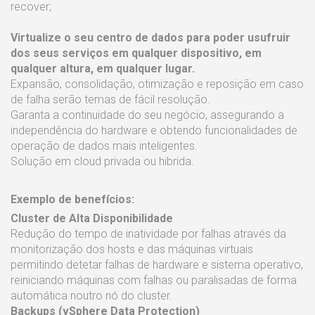
recover;
Virtualize o seu centro de dados para poder usufruir
dos seus serviços em qualquer dispositivo, em
qualquer altura, em qualquer lugar.
Expansão, consolidação, otimização e reposição em caso
de falha serão temas de fácil resolução.
Garanta a continuidade do seu negócio, assegurando a
independência do hardware e obtendo funcionalidades de
operação de dados mais inteligentes.
Solução em cloud privada ou hibrida.
Exemplo de benefícios:
Cluster de Alta Disponibilidade
Redução do tempo de inatividade por falhas através da
monitorização dos hosts e das máquinas virtuais
permitindo detetar falhas de hardware e sistema operativo,
reiniciando máquinas com falhas ou paralisadas de forma
automática noutro nó do cluster.
Backups (vSphere Data Protection)