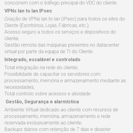
concorrem com o tráfego principal do VDC do cliente.
VPNs lan to lan IPsec
Criação de VPNs lan to lan (IPsec) para todos os sites do
Cliente (Escritórios, Lojas, Fábricas, etc.);
Acesso seguro a todos os serviços e dispositivos do
cliente;
Gestão remota das máquinas presentes no datacenter
virtual por parte da equipa de TI do Cliente.
Integrado, escalável e controlado
Total integração na rede do cliente;
Possibilidade de capacitar os servidores com
processamento, memória e armazenamento mediante as
necessidades;
Total controlo sobre acessos e atividade.
Gestão, Segurança e alarmística
Ambiente Virtual dedicado ao cliente com recursos de
processamento, memória, armazenamento e rede
reservada exclusivamente ao cliente;
Backups diários com retenção de 7 dias e disaster