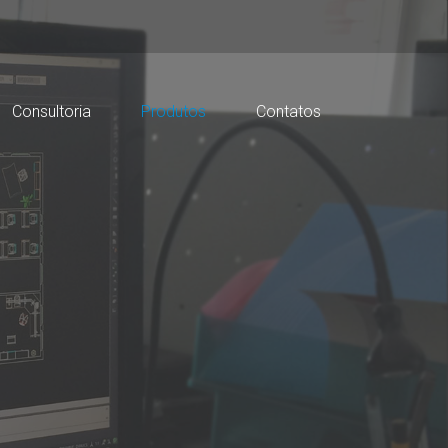
Consultoria
Produtos
Contatos