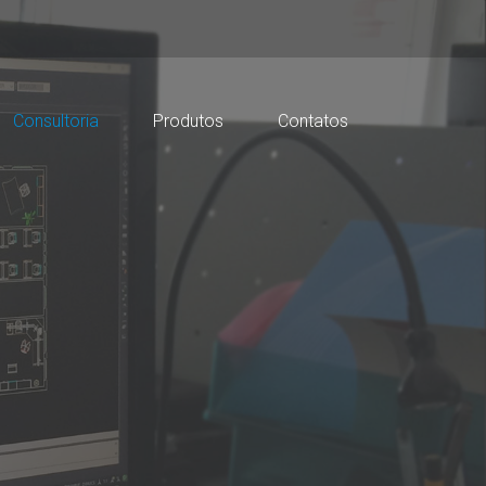
Consultoria
Produtos
Contatos